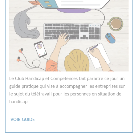
Le Club Handicap et Compétences fait paraitre ce jour un
guide pratique qui vise à accompagner les entreprises sur
le sujet du télétravail pour les personnes en situation de
handicap.
VOIR GUIDE