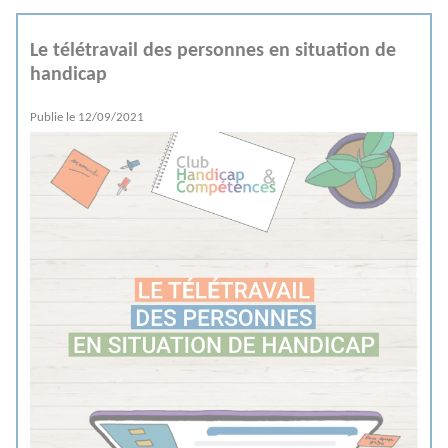
Le télétravail des personnes en situation de
handicap
Publie le
12/09/2021