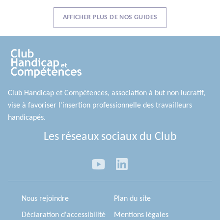
AFFICHER PLUS DE NOS GUIDES
Club Handicap et Compétences, association à but non lucratif,
vise à favoriser l'insertion professionnelle des travailleurs
handicapés.
Les réseaux sociaux du Club
Nous rejoindre
Plan du site
Déclaration d'accessibilité
Mentions légales