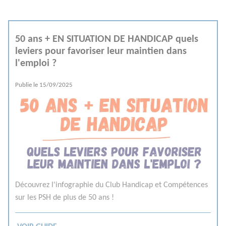
50 ans + EN SITUATION DE HANDICAP quels
leviers pour favoriser leur maintien dans
l'emploi ?
Publie le
15/09/2025
Découvrez l'infographie du Club Handicap et Compétences
sur les PSH de plus de 50 ans !