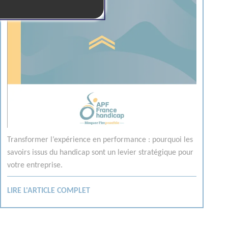
Transformer l’expérience en performance : pourquoi les
savoirs issus du handicap sont un levier stratégique pour
votre entreprise.
LIRE L'ARTICLE COMPLET