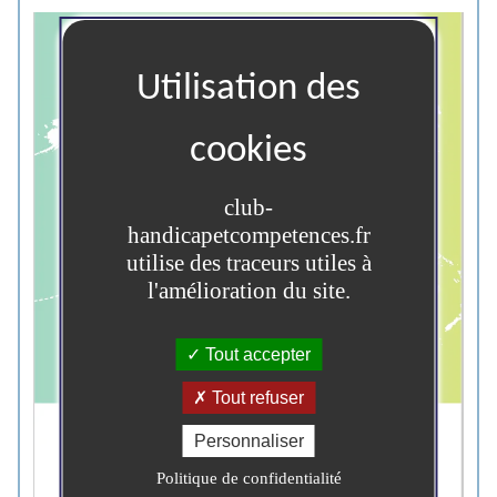
club-
handicapetcompetences.fr
utilise des traceurs utiles à
l'amélioration du site.
Tout accepter
Tout refuser
Personnaliser
Politique de confidentialité