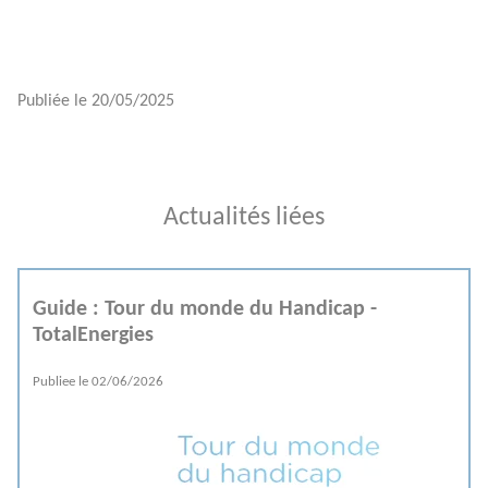
Publiée le
20/05/2025
Actualités liées
Guide : Tour du monde du Handicap -
TotalEnergies
Publiee le
02/06/2026