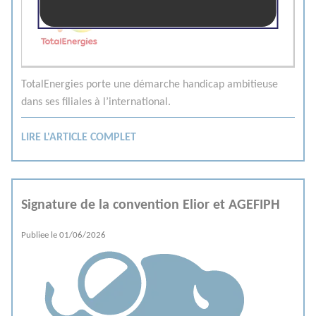
TotalEnergies porte une démarche handicap ambitieuse
dans ses filiales à l’international.
LIRE L'ARTICLE COMPLET
Signature de la convention Elior et AGEFIPH
Publiee le
01/06/2026