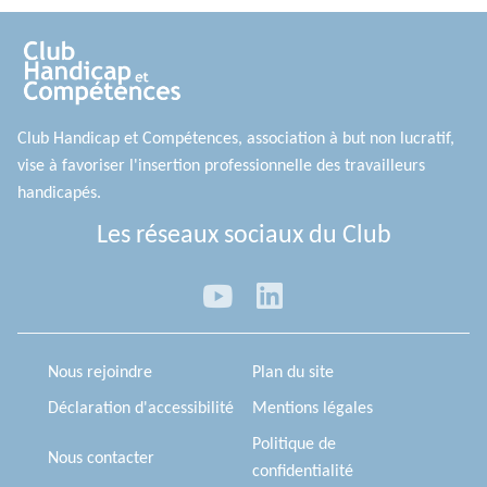
Club Handicap et Compétences, association à but non lucratif,
vise à favoriser l'insertion professionnelle des travailleurs
handicapés.
Les réseaux sociaux du Club
Nous rejoindre
Plan du site
Déclaration d'accessibilité
Mentions légales
Politique de
Nous contacter
confidentialité