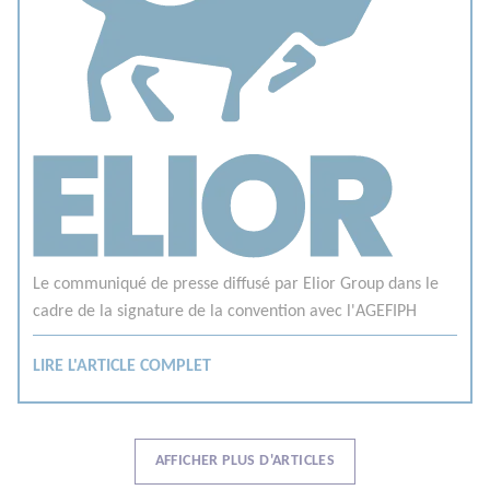
Le communiqué de presse diffusé par Elior Group dans le
cadre de la signature de la convention avec l'AGEFIPH
LIRE L'ARTICLE COMPLET
AFFICHER PLUS D'ARTICLES